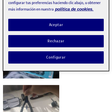
configurar tus preferencias haciendo clic abajo, u obtener
más información en nuestra
política de cookies.
Aceptar
Rechazar
Configurar