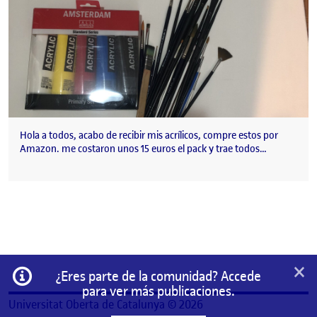
Hola a todos, acabo de recibir mis acrílicos, compre estos por
Amazon. me costaron unos 15 euros el pack y trae todos…
×
Información
¿Eres parte de la comunidad? Accede
para ver más publicaciones.
Universitat Oberta de Catalunya © 2026