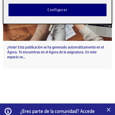
Configurar
¡Hola! Esta publicación se ha generado automáticamente en el
Ágora. Te encuentras en el Ágora de la asignatura. En este
espacio se…
×
Información
¿Eres parte de la comunidad? Accede